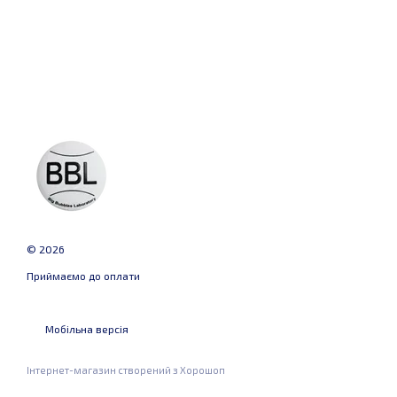
© 2026
Приймаємо до оплати
Мобільна версія
Інтернет-магазин створений з Хорошоп