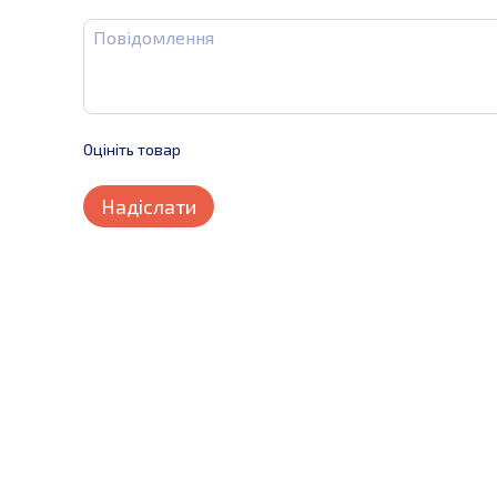
Оцініть товар
Надіслати