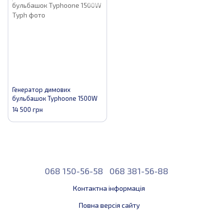
Генератор димових
бульбашок Typhoone 1500W
14 500 грн
068 150-56-58
068 381-56-88
Контактна інформація
Повна версія сайту