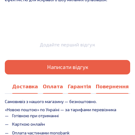
Додайте перший відгук
Написати відгук
Доставка
Оплата
Гарантія
Повернення
Самовивіз з нашого магазину — безкоштовно.
«Новою поштою» по Україні — за тарифами перевізника
Готівкою при отриманні
Карткою онлайн
Оплата частинами monobank