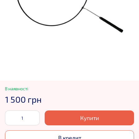
В наявності
1 500 грн
Купити
В кредит