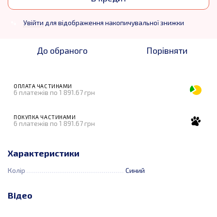
Увійти
для відображення накопичувальної знижки
%
До обраного
Порівняти
ОПЛАТА ЧАСТИНАМИ
6 платежів по 1 891.67 грн
ПОКУПКА ЧАСТИНАМИ
6 платежів по 1 891.67 грн
Характеристики
Колір
Синий
Відео