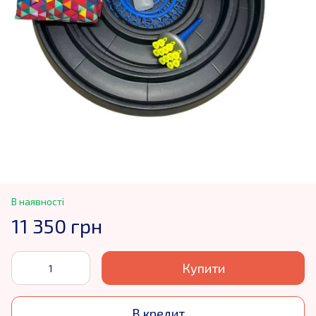
В наявності
11 350 грн
Купити
В кредит