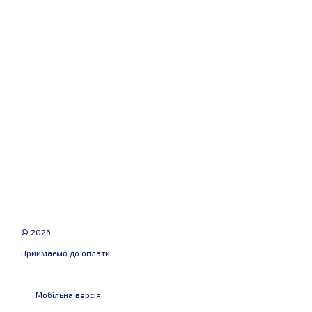
© 2026
Приймаємо до оплати
Мобільна версія