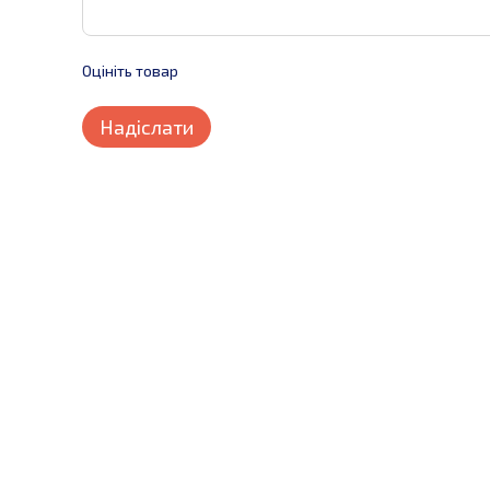
Оцініть товар
Надіслати