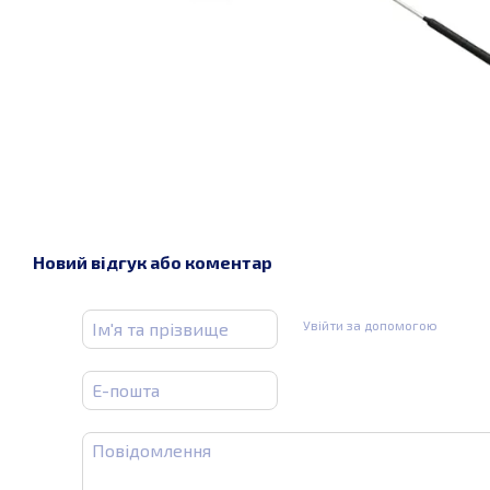
Новий відгук або коментар
Увійти за допомогою