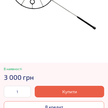
В наявності
3 000 грн
Купити
В кредит