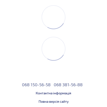
068 150-56-58
068 381-56-88
Контактна інформація
Повна версія сайту