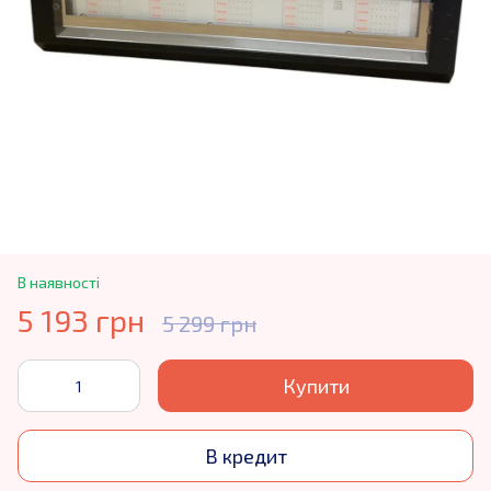
В наявності
5 193 грн
5 299 грн
Купити
В кредит