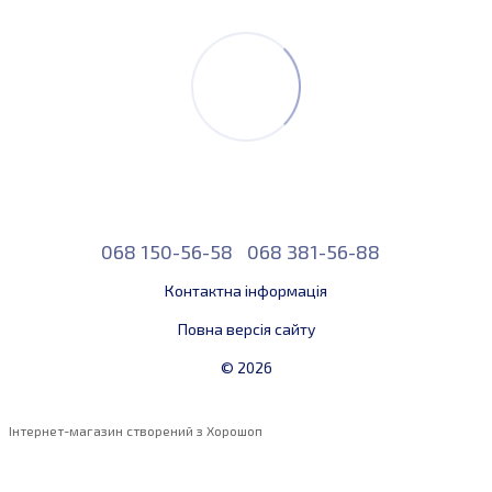
068 150-56-58
068 381-56-88
Контактна інформація
Повна версія сайту
© 2026
Інтернет-магазин створений з Хорошоп