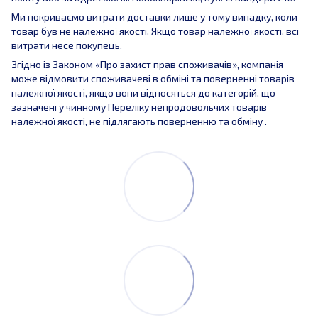
Ми покриваємо витрати доставки лише у тому випадку, коли
товар був не належної якості. Якщо товар належної якості, всі
витрати несе покупець.
Згідно із Законом «Про захист прав споживачів», компанія
може відмовити споживачеві в обміні та поверненні товарів
належної якості, якщо вони відносяться до категорій, що
зазначені у чинному Переліку непродовольчих товарів
належної якості, не підлягають поверненню та обміну .