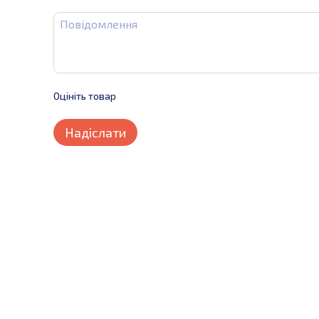
Оцініть товар
Надіслати