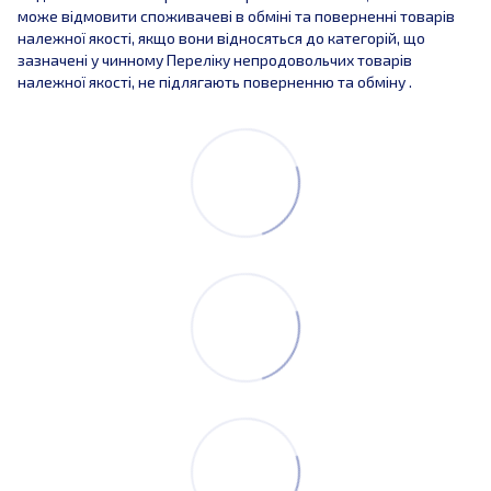
може відмовити споживачеві в обміні та поверненні товарів
належної якості, якщо вони відносяться до категорій, що
зазначені у чинному Переліку непродовольчих товарів
належної якості, не підлягають поверненню та обміну .