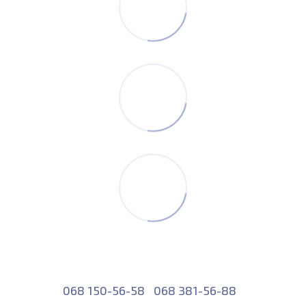
068 150-56-58
068 381-56-88