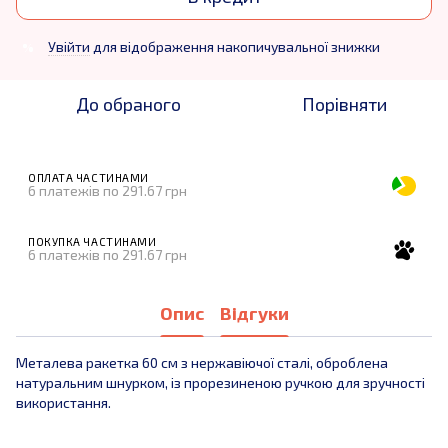
Увійти
для відображення накопичувальної знижки
%
До обраного
Порівняти
ОПЛАТА ЧАСТИНАМИ
6 платежів по 291.67 грн
ПОКУПКА ЧАСТИНАМИ
6 платежів по 291.67 грн
Опис
Відгуки
Металева ракетка 60 см з нержавіючої сталі, оброблена
натуральним шнурком, із прорезиненою ручкою для зручності
використання.