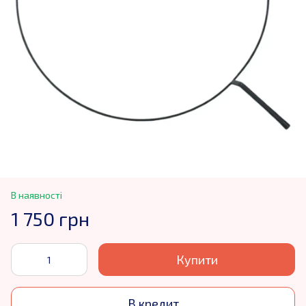
В наявності
1 750 грн
Купити
В кредит